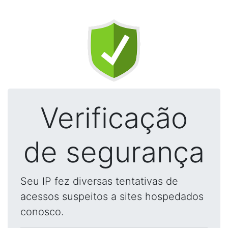
Verificação
de segurança
Seu IP fez diversas tentativas de
acessos suspeitos a sites hospedados
conosco.